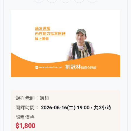
課程老師：講師
開課時間：
2026-06-16(二) 19:00，共2小時
課程價格
$1,800