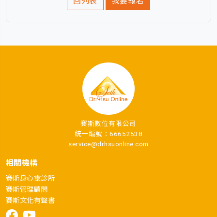
回列表
我要報名
賽斯數位有限公司
統一編號：66652538
service@drhsuonline.com
相關機構
賽斯身心靈診所
賽斯管理顧問
賽斯文化有聲書