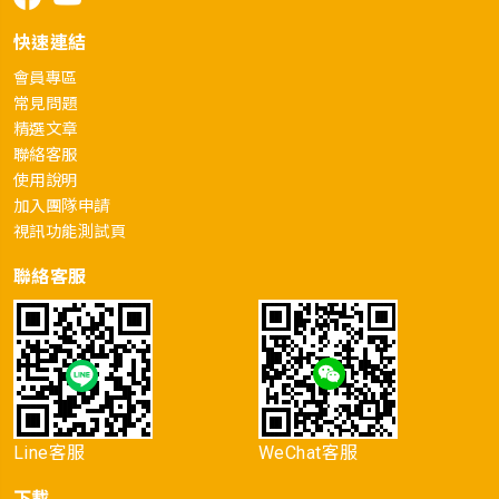
快速連結
會員專區
常見問題
精選文章
聯絡客服
使用說明
加入團隊申請
視訊功能測試頁
聯絡客服
Line客服
WeChat客服
下載