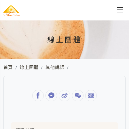
線上團體
首頁
線上團體
其他講師