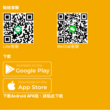
聯絡客服
Line客服
WeChat客服
下載
下載Android APK檔：
請點此下載