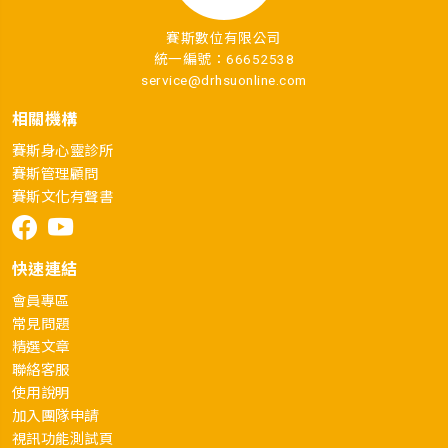
賽斯數位有限公司
統一編號：66652538
service@drhsuonline.com
相關機構
賽斯身心靈診所
賽斯管理顧問
賽斯文化有聲書
快速連結
會員專區
常見問題
精選文章
聯絡客服
使用說明
加入團隊申請
視訊功能測試頁