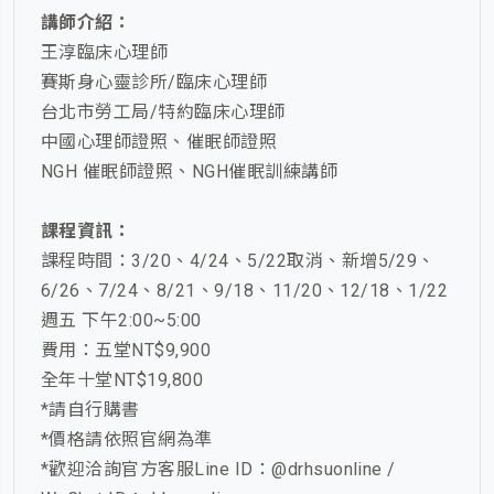
講師介紹：
王淳臨床心理師
賽斯身心靈診所/臨床心理師
台北市勞工局/特約臨床心理師
中國心理師證照、催眠師證照
NGH 催眠師證照、NGH催眠訓練講師
課程資訊：
課程時間：3/20、4/24、5/22取消、新增5/29、
6/26、7/24、8/21、9/18、11/20、12/18、1/22
週五 下午2:00~5:00
費用：五堂NT$9,900
全年十堂NT$19,800
*請自行購書
*價格請依照官網為準
*歡迎洽詢官方客服Line ID：@drhsuonline /