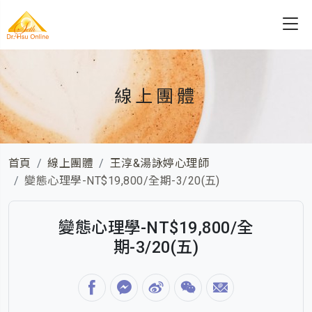
線上團體
首頁
線上團體
王淳&湯詠婷心理師
變態心理學-NT$19,800/全期-3/20(五)
變態心理學-NT$19,800/全
期-3/20(五)