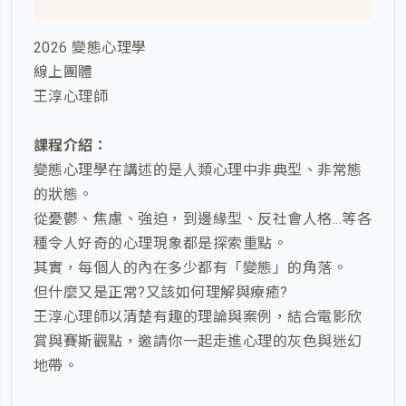
2026 變態心理學
線上團體
王淳心理師
課程介紹：
變態心理學在講述的是人類心理中非典型、非常態
的狀態。
從憂鬱、焦慮、強迫，到邊緣型、反社會人格...等各
種令人好奇的心理現象都是探索重點。
其實，每個人的內在多少都有「變態」的角落。
但什麼又是正常?又該如何理解與療癒?
王淳心理師以清楚有趣的理論與案例，結合電影欣
賞與賽斯觀點，邀請你一起走進心理的灰色與迷幻
地帶。