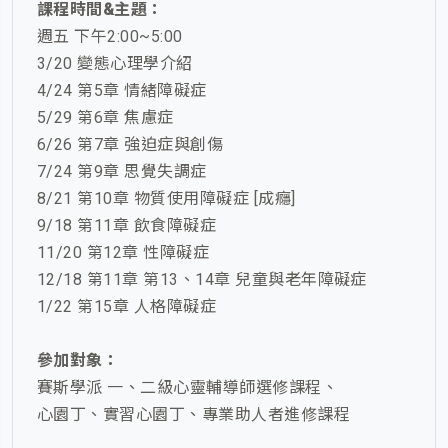
課程時間&主題：
週五 下午2:00~5:00
3/20 變態心理學介紹
4/24 第5章 情緒障礙症
5/29 第6章 焦慮症
6/26 第7章 強迫症與創傷
7/24 第9章 思覺失調症
8/21 第10章 物質使用障礙症 [成癮]
9/18 第11章 飲食障礙症
11/20 第12章 性障礙症
12/18 第11章 第13、14章 兒童與老年障礙症
1/22 第15章 人格障礙症
參加對象：
賽斯學派 一、二級心靈輔導師選修課程、
心園丁、實習心園丁、專業助人者進修課程