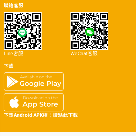
聯絡客服
Line客服
WeChat客服
下載
下載Android APK檔：
請點此下載