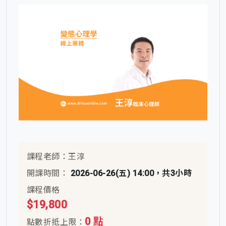
課程老師：王淳
開課時間：
2026-06-26(五) 14:00，共3小時
課程價格
$19,800
0 點
點數折抵上限：