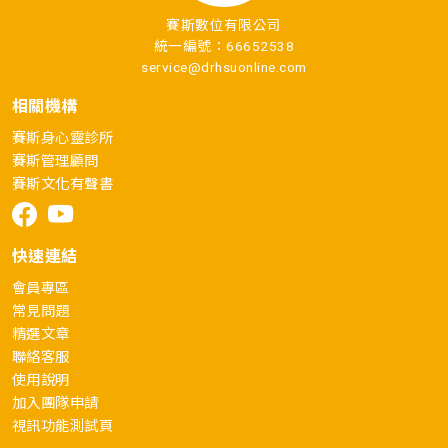
賽斯數位有限公司
統一編號：66652538
service@drhsuonline.com
相關機構
賽斯身心靈診所
賽斯管理顧問
賽斯文化有聲書
快速連結
會員專區
常見問題
精選文章
聯絡客服
使用說明
加入團隊申請
視訊功能測試頁