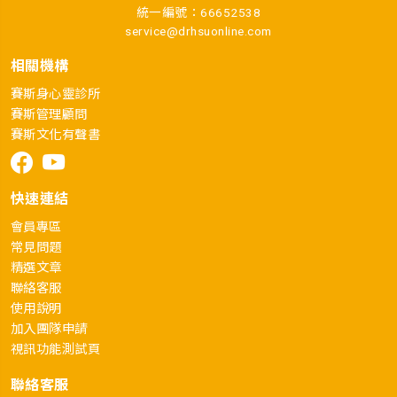
統一編號：66652538
service@drhsuonline.com
相關機構
賽斯身心靈診所
賽斯管理顧問
賽斯文化有聲書
快速連結
會員專區
常見問題
精選文章
聯絡客服
使用說明
加入團隊申請
視訊功能測試頁
聯絡客服