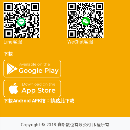
Line客服
WeChat客服
下載
下載Android APK檔：
請點此下載
Copyright © 2018 賽斯數位有限公司 版權所有