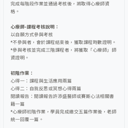
完成每階段作業並通過考核後，將取得心療師資
格。
心療師-課程考核說明：
以自願方式參與考核
*不參與者，會於課程結束後，獲取課程時數證明。
*參與考核並完成三階課程者，將獲取「心療師」師
資證明。
初階作業：
心得一：課程與生活應用兩篇
心得二：自我反思或冥想心得兩篇
閱讀報告：閱讀報告許添盛醫師或賽斯心法相關書
籍一篇
*心療師初階作業，學員完成繳交五篇作業後，老師
統一回覆一篇。