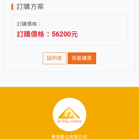
訂購方案
訂購價格：
訂購價格：56200元
回列表
我要購買
賽斯數位有限公司