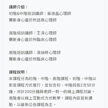
講師介紹：
初階&中階培訓講師：吳淑晶心理師
賽斯身心靈診所諮商心理師
高階培訓講師：王淳心理師
賽斯身心靈診所臨床心理師
高階培訓講師：湯詠婷心理師
賽斯身心靈診所臨床心理師
課程說明：
本課程分為初階、中階、高階課程，初階、中階以
影音課程方式進行，並包含初、中階段各2次50分
鐘，共計200分鐘與老師一對一的線上課程討論。
高階會以線上互動式方式教學。課程內容若有調
動，以最新公告課程為主。