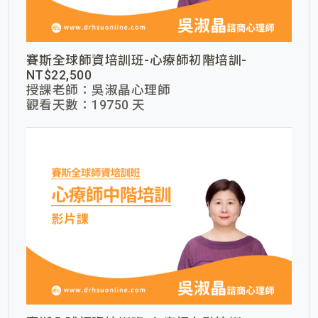
賽斯全球師資培訓班-心療師初階培訓-
NT$22,500
授課老師：吳淑晶心理師
觀看天數：19750 天