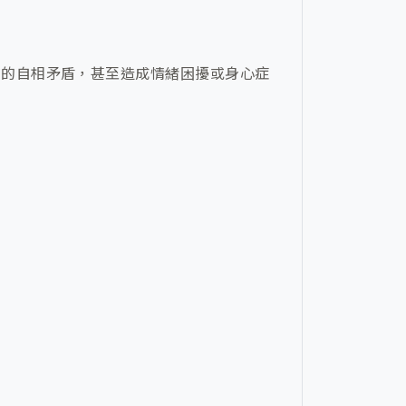
在的自相矛盾，甚至造成情緒困擾或身心症