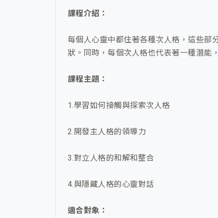
課程介紹：
每個人心靈中都住著各種次人格，這些部
狀。同時，每個次人格也代表著一種潛能
課程主題：
1.學習如何接觸與探索次人格
2.開發主人格的領導力
3.對立人格的和解和整合
4.與隱藏人格的心靈對話
適合對象：