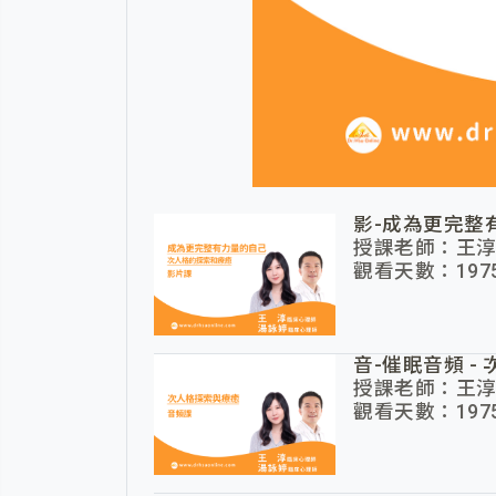
影-成為更完整
授課老師：王淳
觀看天數：1975
音-催眠音頻 -
授課老師：王淳
觀看天數：1975