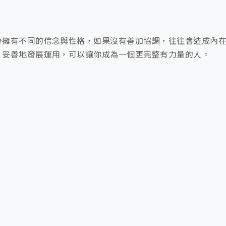
分擁有不同的信念與性格，如果沒有善加協調，往往會造成內
，妥善地發展運用，可以讓你成為一個更完整有力量的人。