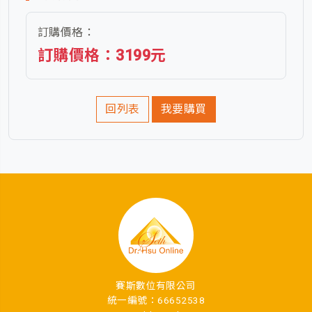
訂購價格：
訂購價格：3199元
回列表
我要購買
賽斯數位有限公司
統一編號：66652538