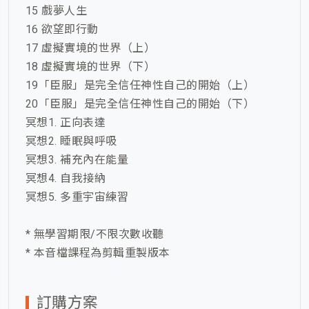
15 戲夢人生
16 欲望即行動
17 虛擬實境的世界（上）
18 虛擬實境的世界（下）
19「臣服」是完全信任神性自己的開始（上）
20「臣服」是完全信任神性自己的開始（下）
冥想1. 正向表達
冥想2. 睡眠與呼吸
冥想3. 補充內在能量
冥想4. 自我接納
冥想5. 多重宇宙練習
* 無學習期限/不限次數收聽
* 本音檔課程為剪輯重製版本
訂購方案