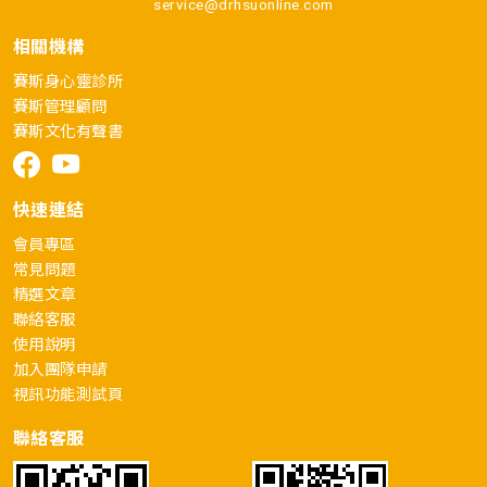
service@drhsuonline.com
相關機構
賽斯身心靈診所
賽斯管理顧問
賽斯文化有聲書
快速連結
會員專區
常見問題
精選文章
聯絡客服
使用說明
加入團隊申請
視訊功能測試頁
聯絡客服