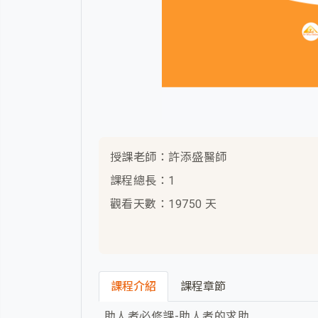
授課老師：許添盛醫師
課程總長：1
觀看天數：19750 天
課程介紹
課程章節
助人者必修課-助人者的求助