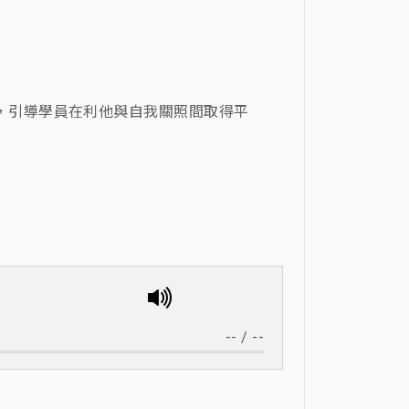
，引導學員在利他與自我關照間取得平
--
/
--