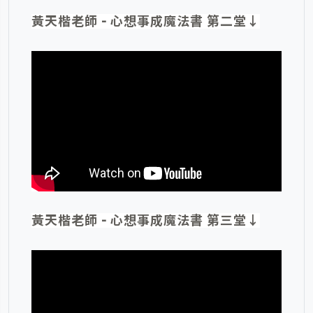
黃天楷老師 - 心想事成魔法書 第二堂↓
黃天楷老師 - 心想事成魔法書 第三堂↓