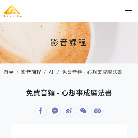
影音課程
首頁
影音課程
All
免費音頻 - 心想事成魔法書
免費音頻 - 心想事成魔法書