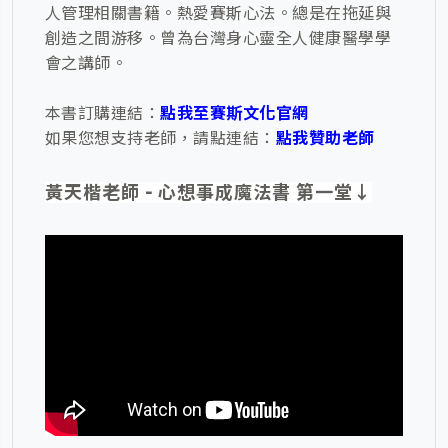
人管理相關書籍。熱愛賽斯心法。總是在拖延與
創造之間游移。曾為台灣身心靈全人健康醫學學
會之講師。
本書訂購連結：
點我至賽斯文化官網
如果您想支持老師，請點連結：
點我贊助老師
黃天楷老師 - 心想事成魔法書 第一堂↓