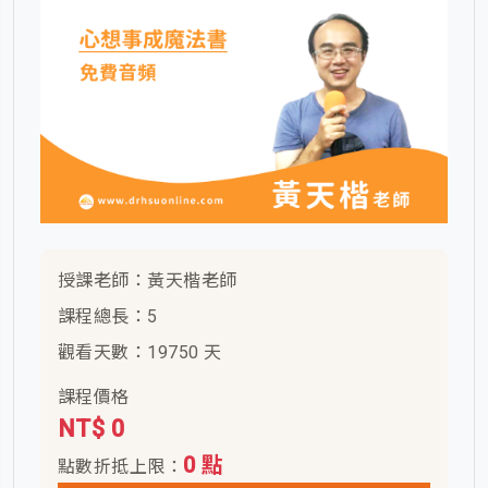
授課老師：黃天楷老師
課程總長：5
觀看天數：19750 天
課程價格
NT$ 0
0 點
點數折抵上限：