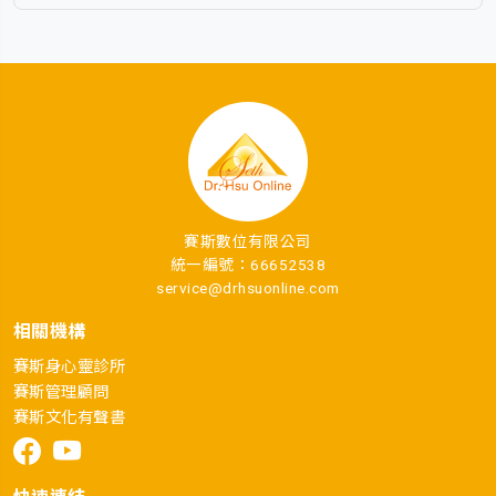
賽斯數位有限公司
統一編號：66652538
service@drhsuonline.com
相關機構
賽斯身心靈診所
賽斯管理顧問
賽斯文化有聲書