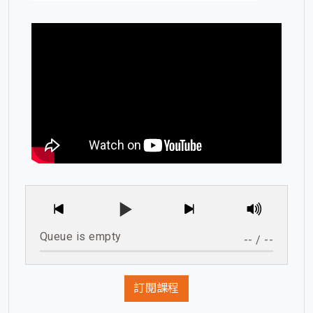
Queue is empty
--
/
--
訂閱課程