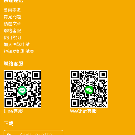
快速連結
會員專區
常見問題
精選文章
聯絡客服
使用說明
加入團隊申請
視訊功能測試頁
聯絡客服
Line客服
WeChat客服
下載