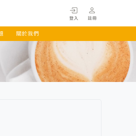
登入
註冊
題
關於我們