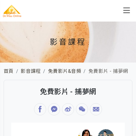
影音課程
首頁
影音課程
免費影片&音頻
免費影片 - 捕夢網
免費影片 - 捕夢網