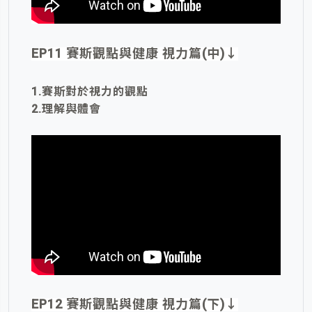
EP11 賽斯觀點與健康 視力篇(中)
↓
1.賽斯對於視力的觀點
2.理解與體會
EP12 賽斯觀點與健康 視力篇(下)
↓