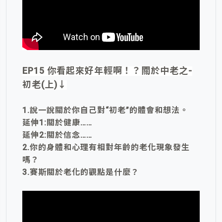
EP15 你看起來好年輕啊！？關於中老之-
初老(上)
↓
1.說一說關於你自己對“初老”的體會和想法。
延伸1:關於健康……
延伸2:關於信念……
2.你的身體和心理有相對年齡的老化現象發生
嗎？
3.賽斯關於老化的觀點是什麼？