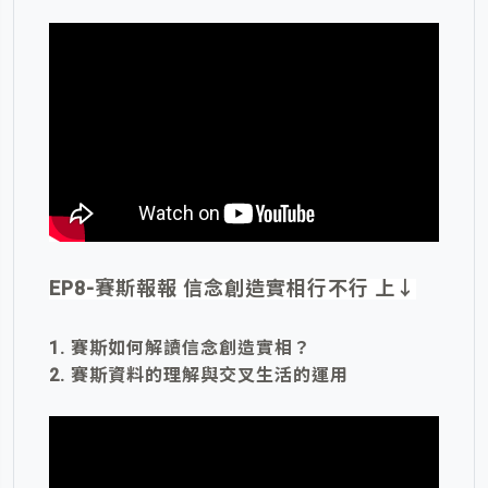
EP8-賽斯報報 信念創造實相行不行 上
↓
1. 賽斯如何解讀信念創造實相？
2. 賽斯資料的理解與交叉生活的運用