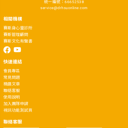
統一編號：66652538
service@drhsuonline.com
相關機構
賽斯身心靈診所
賽斯管理顧問
賽斯文化有聲書
快速連結
會員專區
常見問題
精選文章
聯絡客服
使用說明
加入團隊申請
視訊功能測試頁
聯絡客服