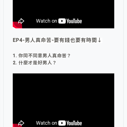
EP4-男人真命苦-要有錢也要有時間
↓
1. 你同不同意男人真命苦？
2. 什麼才是好男人？