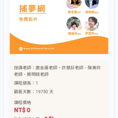
授課老師：唐金蓮老師、許慧荻老師、陳美玲
老師、蔡明錡老師
課程總長：1
觀看天數：19750 天
課程價格
NT$ 0