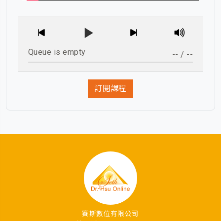
Queue is empty
--
/
--
訂閱課程
賽斯數位有限公司