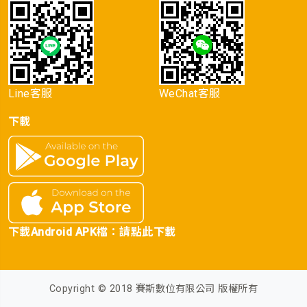
Line客服
WeChat客服
下載
下載Android APK檔：
請點此下載
Copyright © 2018 賽斯數位有限公司 版權所有