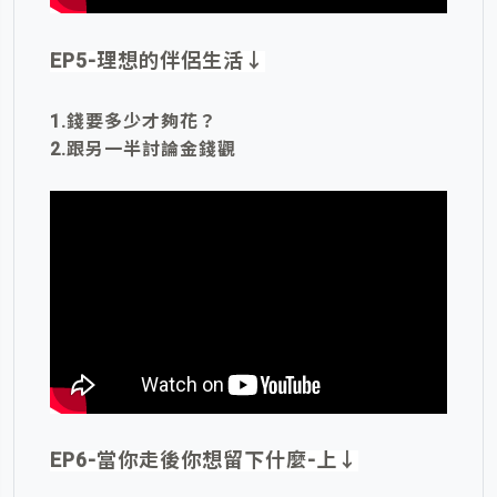
EP5-理想的伴侶生活
↓
1.錢要多少才夠花？
2.跟另一半討論金錢觀
EP6-當你走後你想留下什麼-上
↓