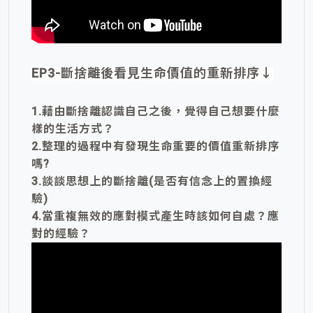
EP3-
斷捨離後看見生命價值的重新排序
↓
1.藉由斷捨離認識自己之後，覺得自己想要什麼
樣的生活方式？
2.整理的過程中有發現生命重要的價值重新排序
嗎?
3.談談思想上的斷捨離(是否有信念上的置換經
驗)
4.當重複無效的應對模式產生時該如何自處？應
對的經驗？