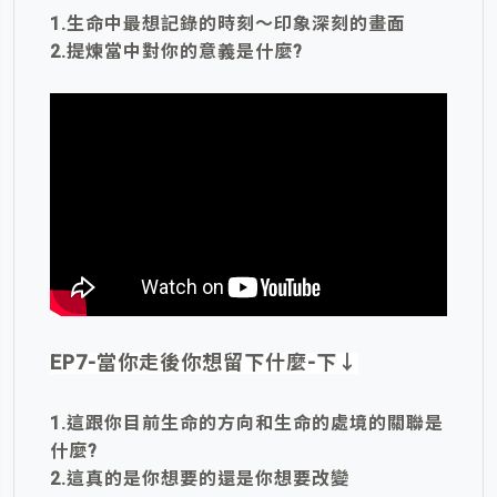
1.生命中最想記錄的時刻～印象深刻的畫面
2.提煉當中對你的意義是什麼?
EP7-當你走後你想留下什麼-下
↓
1.這跟你目前生命的方向和生命的處境的關聯是
什麼?
2.這真的是你想要的還是你想要改變