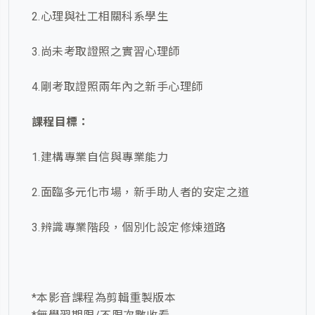
2.心理與社工相關科系學生
3.尚未考取證照之實習心理師
4.剛考取證照兩年內之新手心理師
課程目標：
1.建構專業自信與專業能力
2.面臨多元化市場，新手助人者的安定之道
3.辨識專業階段，個別化設定修煉道路
*本影音課程為剪輯重製版本