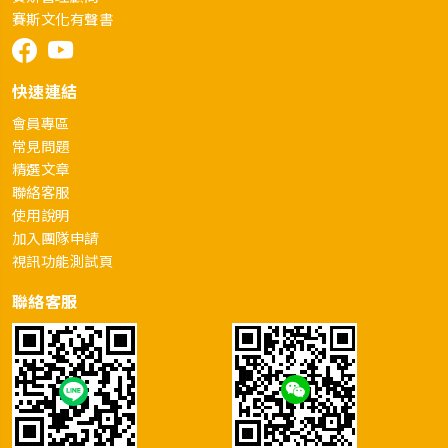
賽斯文化有聲書
快速連結
會員專區
常見問題
精選文章
聯絡客服
使用說明
加入團隊申請
視訊功能測試頁
聯絡客服