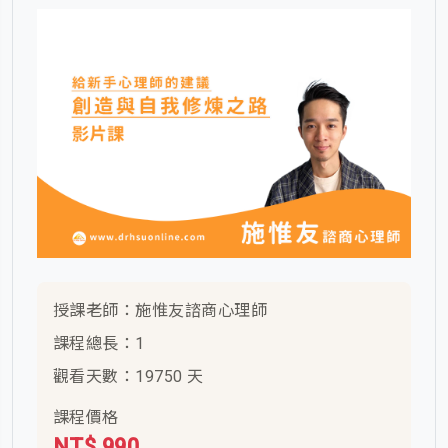
授課老師：施惟友諮商心理師
課程總長：1
觀看天數：19750 天
課程價格
NT$ 990