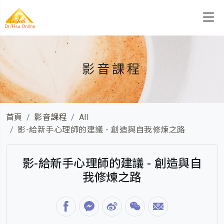
影音課程
首頁
影音課程
All
影-給新手心理師的建議 - 創造與自我修煉之路
影-給新手心理師的建議 - 創造與自
我修煉之路