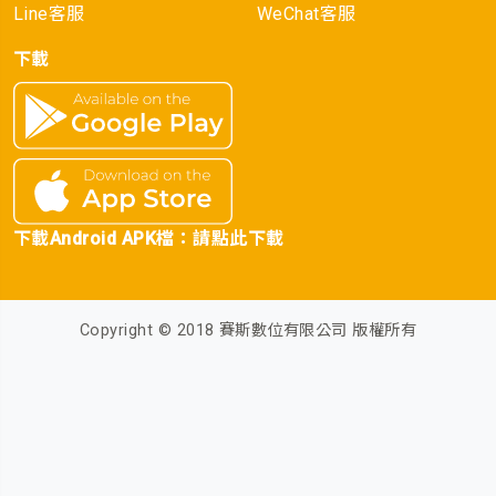
Line客服
WeChat客服
下載
下載Android APK檔：
請點此下載
Copyright © 2018 賽斯數位有限公司 版權所有