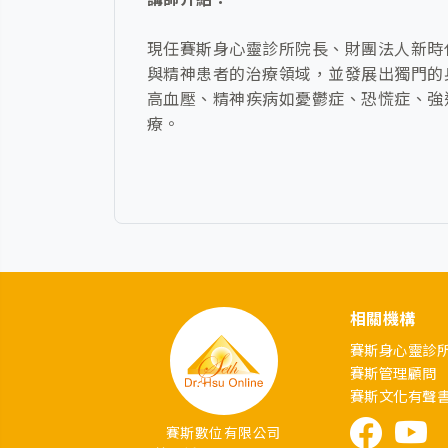
現任賽斯身心靈診所院長、財團法人新時
與精神患者的治療領域，並發展出獨門的
高血壓、精神疾病如憂鬱症、恐慌症、強迫
療。
相關機構
賽斯身心靈診
賽斯管理顧問
賽斯文化有聲
賽斯數位有限公司