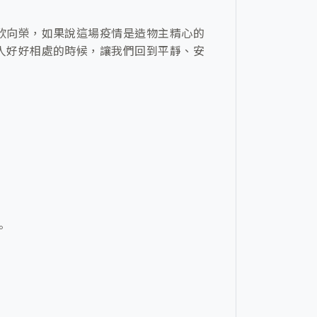
欣向榮，如果說這場疫情是造物主精心的
人好好相處的時候，讓我們回到平靜、安
。