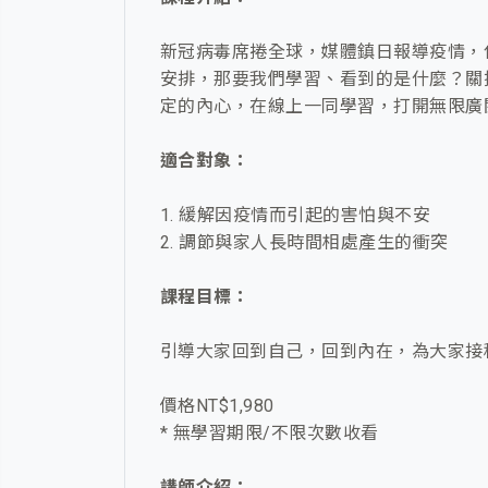
新冠病毒席捲全球，媒體鎮日報導疫情，
安排，那要我們學習、看到的是什麼？關
定的內心，在線上一同學習，打開無限廣
適合對象：
1. 緩解因疫情而引起的害怕與不安
2. 調節與家人長時間相處產生的衝突
課程目標：
引導大家回到自己，回到內在，為大家接
價格NT$1,980
* 無學習期限/不限次數收看
講師介紹：