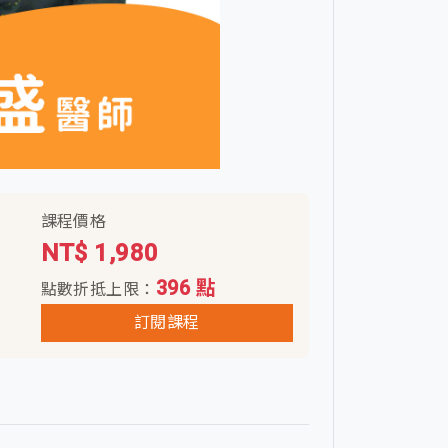
課程價格
NT$ 1,980
396 點
點數折抵上限：
訂閱課程