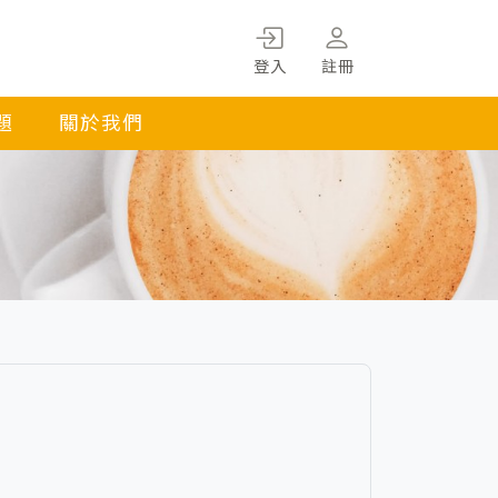
登入
註冊
題
關於我們