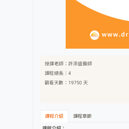
授課老師：許添盛醫師
課程總長：4
觀看天數：19750 天
課程介紹
課程章節
課程介紹：