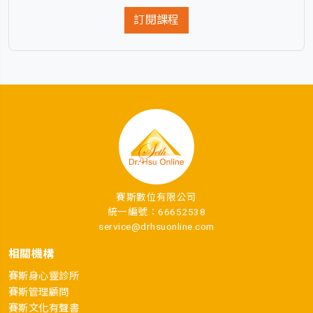
訂閱課程
賽斯數位有限公司
統一編號：66652538
service@drhsuonline.com
相關機構
賽斯身心靈診所
賽斯管理顧問
賽斯文化有聲書