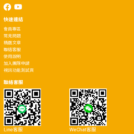
快速連結
會員專區
常見問題
精選文章
聯絡客服
使用說明
加入團隊申請
視訊功能測試頁
聯絡客服
Line客服
WeChat客服