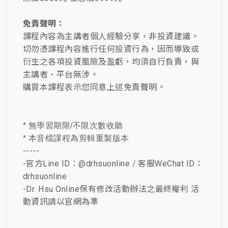
免責聲明：
課程內容為主講者個人經驗分享，非投資建議。
切勿憑課程內容進行任何投資行為，因而導致或
衍生之各項投資風險及盈虧，均須自行負責，與
主講者、平台無涉。
購買本課程表示您同意上述免責聲明。
* 無學習期限/不限次數收聽
* 本音檔課程為剪輯重製版本
-----
-官方Line ID：@drhsuonline / 客服WeChat ID：
drhsuonline
-Dr. Hsu Online保有修改活動辦法之最終權利 活
動資訊請以官網為準