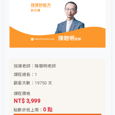
授課老師：陳聰明老師
課程總長：1
觀看天數：19750 天
課程價格
NT$ 3,999
0 點
點數折抵上限：