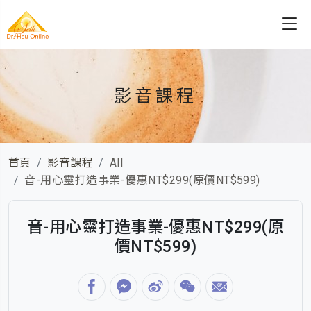
影音課程
首頁
影音課程
All
音-用心靈打造事業-優惠NT$299(原價NT$599)
音-用心靈打造事業-優惠NT$299(原
價NT$599)