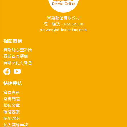
賽斯數位有限公司
統一編號：66652538
service@drhsuonline.com
相關機構
賽斯身心靈診所
賽斯管理顧問
賽斯文化有聲書
快速連結
會員專區
常見問題
精選文章
聯絡客服
使用說明
加入團隊申請