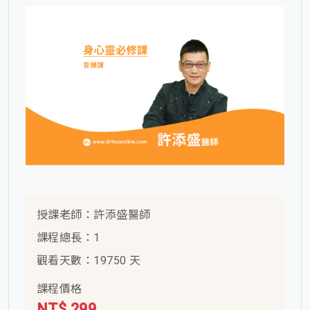
授課老師：許添盛醫師
課程總長：1
觀看天數：19750 天
課程價格
NT$ 299