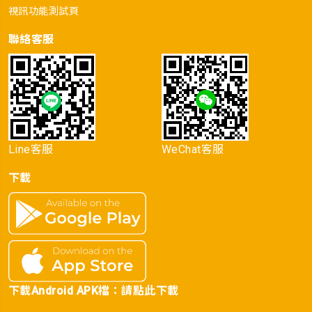
視訊功能測試頁
聯絡客服
Line客服
WeChat客服
下載
下載Android APK檔：
請點此下載