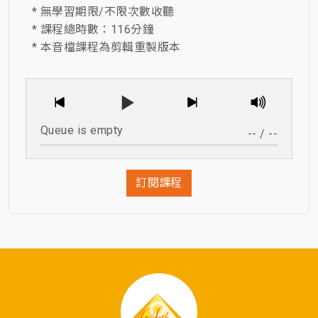
* 無學習期限/不限次數收聽
* 課程總時數：116分鐘
* 本音檔課程為剪輯重製版本
Queue is empty
--
/
--
訂閱課程