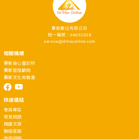
賽斯數位有限公司
統一編號：66652538
service@drhsuonline.com
相關機構
賽斯身心靈診所
賽斯管理顧問
賽斯文化有聲書
快速連結
會員專區
常見問題
精選文章
聯絡客服
使用說明