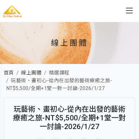
線上團體
首頁
線上團體
精選課程
玩藝術、畫初心-從內在出發的藝術療癒之旅-
NT$5,500/全期+1堂一對一討論-2026/1/27
玩藝術、畫初心-從內在出發的藝術
療癒之旅-NT$5,500/全期+1堂一對
一討論-2026/1/27