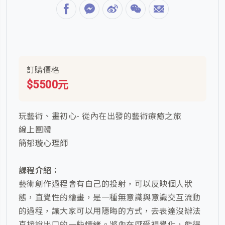
訂購價格
$5500元
玩藝術、畫初心- 從內在出發的藝術療癒之旅
線上團體
簡郁璇心理師
課程介紹：
藝術創作過程會有自己的投射，可以反映個人狀
態，直覺性的繪畫，是一種無意識與意識交互流動
的過程，讓大家可以用隱晦的方式，去表達沒辦法
直接說出口的一些情緒。將內在感受視覺化，能得