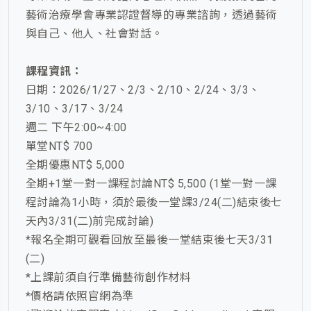
藝術治療學會專業認證督導的專業諮詢，透過藝術
與自己、他人、社會對話。
課程資訊：
日期：2026/1/27、2/3、2/10、2/24、3/3、
3/10、3/17、3/24
週二 下午2:00~4:00
單堂NT$ 700
全期優惠NT$ 5,000
全期+1堂一對一課程討論NT$ 5,500 (1堂一對一課
程討論為1小時，須於最後一堂課3/24(二)結束後七
天內3/31(二)前完成討論)
*報名全期可觀看回放至最後一堂結束後七天3/31
(二)
*上課前須自行準備藝術創作材料
*價格請依照官網為準