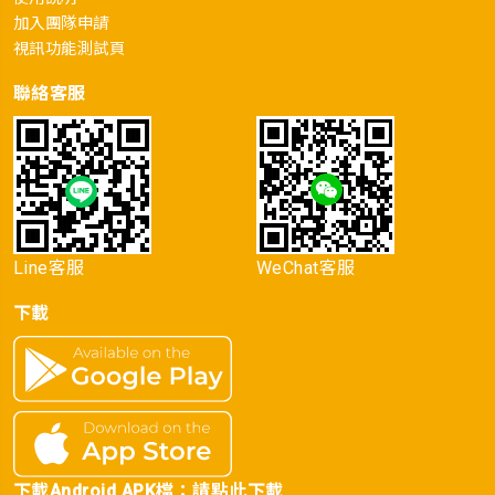
加入團隊申請
視訊功能測試頁
聯絡客服
Line客服
WeChat客服
下載
下載Android APK檔：
請點此下載