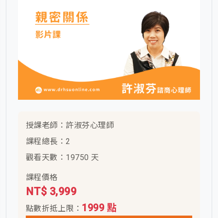
授課老師：許淑芬心理師
課程總長：2
觀看天數：19750 天
課程價格
NT$ 3,999
1999 點
點數折抵上限：