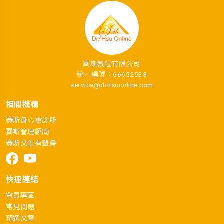
賽斯數位有限公司
統一編號：66652538
service@drhsuonline.com
相關機構
賽斯身心靈診所
賽斯管理顧問
賽斯文化有聲書
快速連結
會員專區
常見問題
精選文章