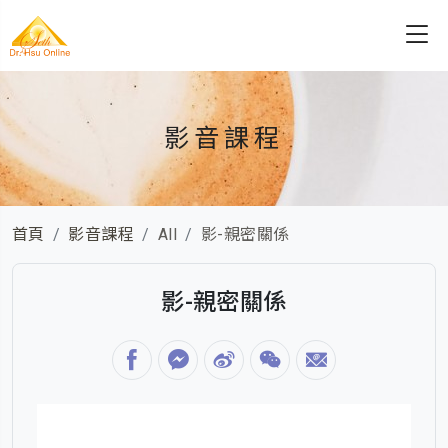
影音課程
首頁
影音課程
All
影-親密關係
影-親密關係