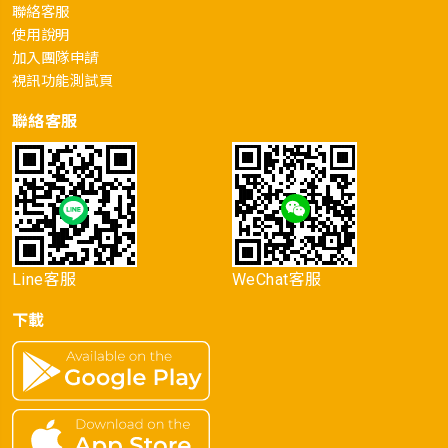
聯絡客服
使用說明
加入團隊申請
視訊功能測試頁
聯絡客服
Line客服
WeChat客服
下載