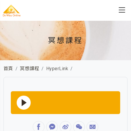
冥想課程
首頁
冥想課程
HyperLink