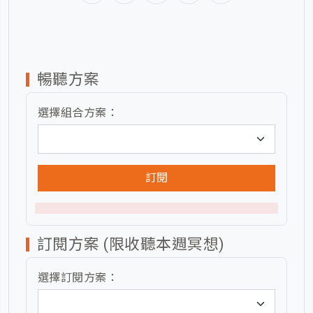
暢聽方案
選擇組合方案：
訂閱
訂閱方案 (限收聽本週冥想)
選擇訂閱方案：