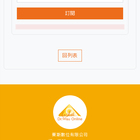
訂閱
回列表
賽斯數位有限公司