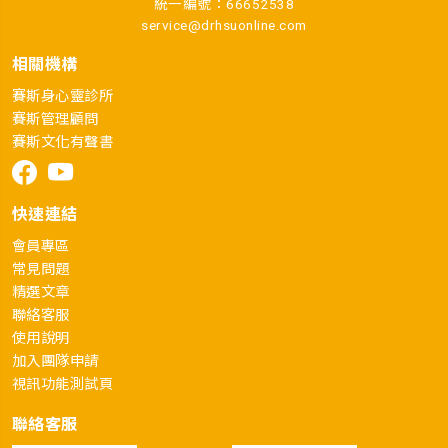
統一編號：66652538
service@drhsuonline.com
相關機構
賽斯身心靈診所
賽斯管理顧問
賽斯文化有聲書
快速連結
會員專區
常見問題
精選文章
聯絡客服
使用說明
加入團隊申請
視訊功能測試頁
聯絡客服